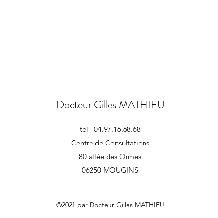
Docteur Gilles MATHIEU
tél : 04.97.16.68.68
Centre de Consultations
80 allée des Ormes
06250 MOUGINS
©2021 par Docteur Gilles MATHIEU