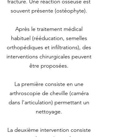
fracture. Une réaction osseuse est
souvent présente (ostéophyte).
Après le traitement médical
habituel (rééducation, semelles
orthopédiques et infiltrations), des
interventions chirurgicales peuvent
être proposées.
La première consiste en une
arthroscopie de cheville (caméra
dans l’articulation) permettant un
nettoyage.
La deuxième intervention consiste