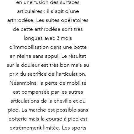
en une fusion des surfaces
articulaires : il s’agit d’une
arthrodèse. Les suites opératoires
de cette arthrodèse sont très
longues avec 3 mois
d’immobilisation dans une botte
en résine sans appui. Le résultat
sur la douleur est très bon mais au
prix du sacrifice de l’articulation.
Néanmoins, la perte de mobilité
est compensée par les autres
articulations de la cheville et du
pied. La marche est possible sans
boiterie mais la course à pied est
extrêmement limitée. Les sports