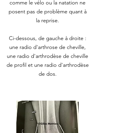
comme le vélo ou la natation ne
posent pas de problème quant à
la reprise.
Ci-dessous, de gauche à droite :
une radio d'arthrose de cheville,
une radio d'arthrodèse de cheville
de profil et une radio d'arthrodèse
de dos.